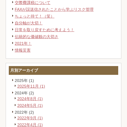
交際費課税について
FAXが誤送信されたことから学ぶリスク管理
ちょっと待て！（笑）
自分軸が大切！
日常を取り戻すために考えよう！
伝統的な価値観の大切さ
2021年！
情報災害
月別アーカイブ
2025年 (1)
2025年11月 (1)
2024年 (2)
2024年8月 (1)
2024年5月 (1)
2022年 (2)
2022年9月 (1)
2022年4月 (1)