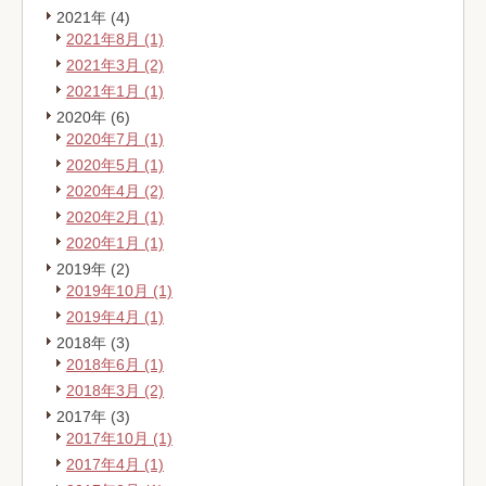
2021年 (4)
2021年8月 (1)
2021年3月 (2)
2021年1月 (1)
2020年 (6)
2020年7月 (1)
2020年5月 (1)
2020年4月 (2)
2020年2月 (1)
2020年1月 (1)
2019年 (2)
2019年10月 (1)
2019年4月 (1)
2018年 (3)
2018年6月 (1)
2018年3月 (2)
2017年 (3)
2017年10月 (1)
2017年4月 (1)