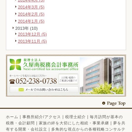
2014年4月 (5)
2014年3月 (5)
2014年2月 (5)
2014年1月 (5)
2013年 (10)
2013年12月 (5)
2013年11月 (5)
ホーム
|
事務所紹介/アクセス
|
税理士紹介
|
毎月訪問が基本の
税務・会計顧問
|
家族の絆を大切にした相続・事業承継
|
夢を共
有する開業・会社設立
|
多角的な視点からの各種戦略コンサルテ