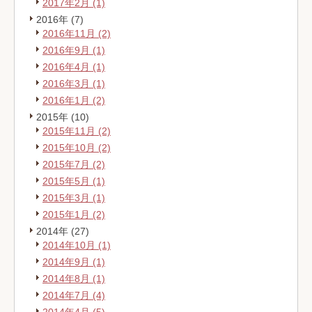
2017年2月 (1)
2016年 (7)
2016年11月 (2)
2016年9月 (1)
2016年4月 (1)
2016年3月 (1)
2016年1月 (2)
2015年 (10)
2015年11月 (2)
2015年10月 (2)
2015年7月 (2)
2015年5月 (1)
2015年3月 (1)
2015年1月 (2)
2014年 (27)
2014年10月 (1)
2014年9月 (1)
2014年8月 (1)
2014年7月 (4)